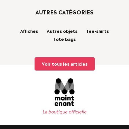
AUTRES CATÉGORIES
Affiches
Autres objets
Tee-shirts
Tote bags
Voir tous les articles
La boutique officielle