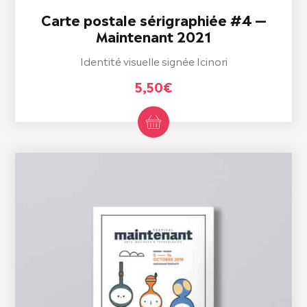
Carte postale sérigraphiée #4 —
Maintenant 2021
Identité visuelle signée Icinori
5,50
€