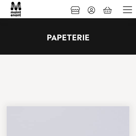
PAPETERIE