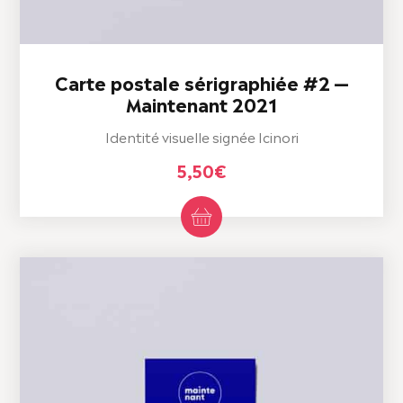
Carte postale sérigraphiée #2 —
Maintenant 2021
Identité visuelle signée Icinori
5,50
€