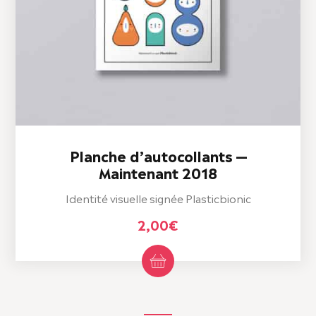
Planche d’autocollants —
Maintenant 2018
Identité visuelle signée Plasticbionic
2,00
€