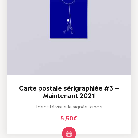
Carte postale sérigraphiée #3 —
Maintenant 2021
Identité visuelle signée Icinori
5,50
€