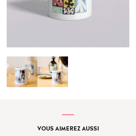
VOUS AIMEREZ AUSSI