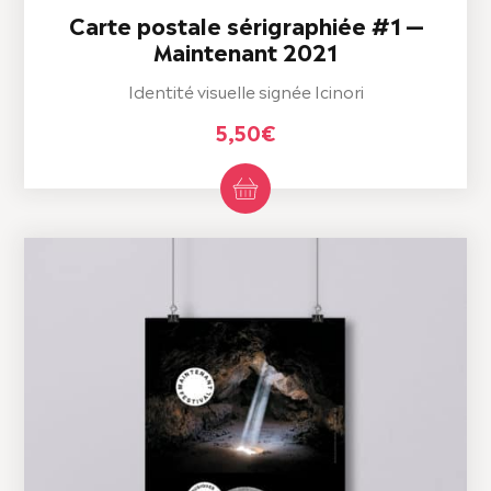
Carte postale sérigraphiée #1 —
Maintenant 2021
Identité visuelle signée Icinori
5,50
€