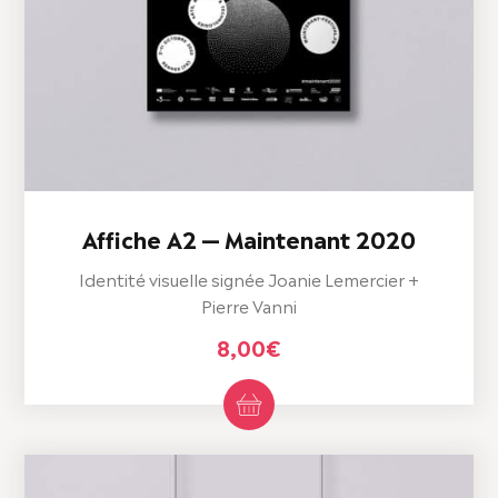
Affiche A2 — Maintenant 2020
Identité visuelle signée Joanie Lemercier +
Pierre Vanni
8,00
€