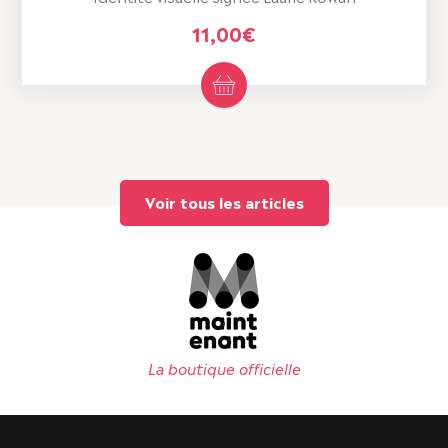
11,00
€
Voir tous les articles
La boutique officielle