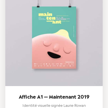
Affiche A1 — Maintenant 2019
Identité visuelle signée Laurie Rowan