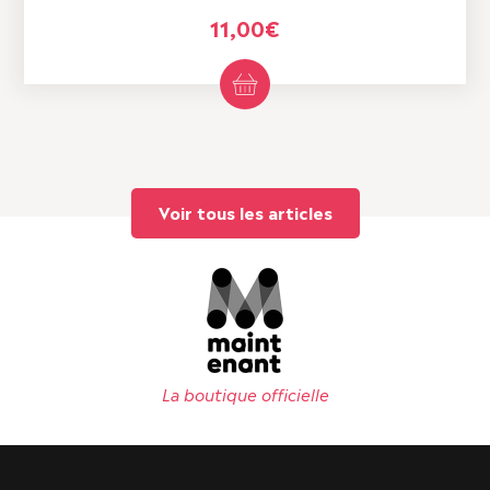
11,00
€
Voir tous les articles
La boutique officielle