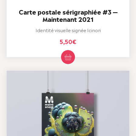
Carte postale sérigraphiée #3 —
Maintenant 2021
Identité visuelle signée Icinori
5,50
€