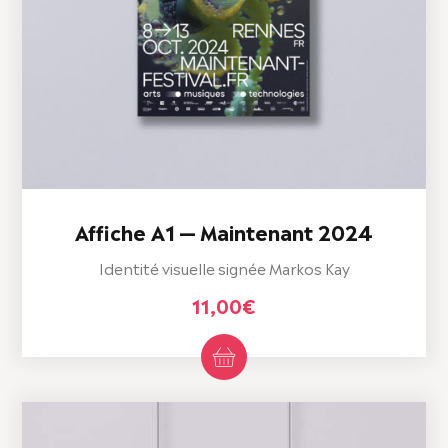
Affiche A1 — Maintenant 2024
Identité visuelle signée Markos Kay
11,00
€