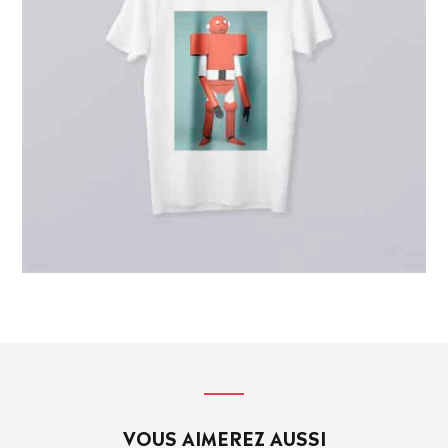
VOUS AIMEREZ AUSSI