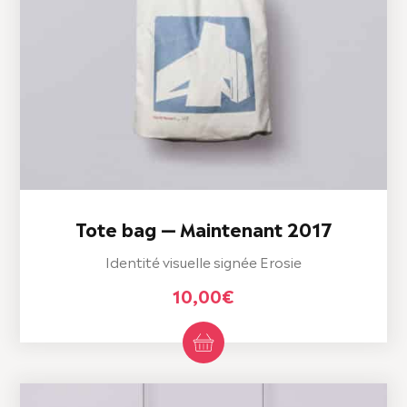
Tote bag — Maintenant 2017
Identité visuelle signée Erosie
10,00
€