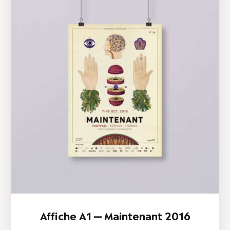
Affiche A1 — Maintenant 2016