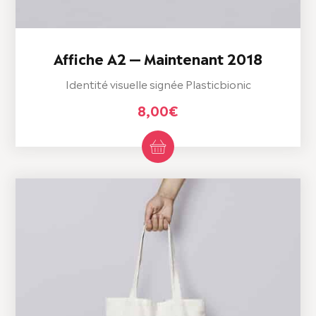
Affiche A2 — Maintenant 2018
Identité visuelle signée Plasticbionic
8,00
€